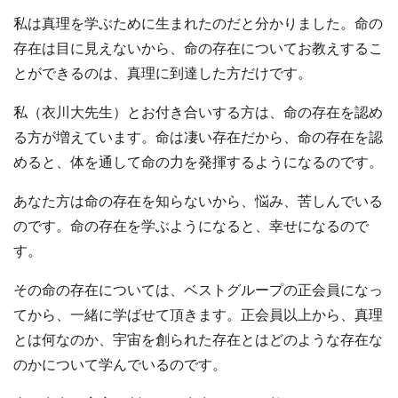
私は真理を学ぶために生まれたのだと分かりました。命の
存在は目に見えないから、命の存在についてお教えするこ
とができるのは、真理に到達した方だけです。
私（衣川大先生）とお付き合いする方は、命の存在を認め
る方が増えています。命は凄い存在だから、命の存在を認
めると、体を通して命の力を発揮するようになるのです。
あなた方は命の存在を知らないから、悩み、苦しんでいる
のです。命の存在を学ぶようになると、幸せになるので
す。
その命の存在については、ベストグループの正会員になっ
てから、一緒に学ばせて頂きます。正会員以上から、真理
とは何なのか、宇宙を創られた存在とはどのような存在な
のかについて学んでいるのです。