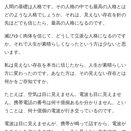
人間の基礎は人格です。その人格の中でも最高の人格とは
どのような人格でしょうか。それは、見えない存在を針の
先ほどでも信じたら、最高の人格になるのです。
滅びゆく肉体を信じて、どうして立派な人格になるのです
か。それで人生が素晴らしくなったという方は少ないと思
います。
私は見えない存在を本当に信じたから、人生が素晴らしい
方に変わったのです。あなた方は、その見えない存在とは
何かをご存知ですか。
たとえば、空気は目に見えません。電波も目に見えませ
ん。携帯電話の番号は何十億個あるか分かりません。とい
うことは、何十億個の電波が行き交っているのです。
電波は目に見えませんが、携帯が鳴って話すから、電波が