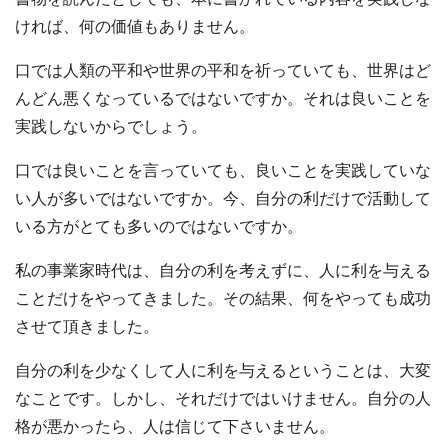
ければ、何の価値もありません。
口では人類の平和や世界の平和を祈っていても、世界はど
んどん悪くなっているではないですか。それは良いことを
実践しないからでしょう。
口では良いことを言っていても、良いことを実践していな
い人が多いではないですか。今、自分の利だけで活動して
いる方がとても多いのではないですか。
私の事業家時代は、自分の利を考えずに、人に利を与える
ことだけをやってきました。その結果、何をやっても成功
させて頂きました。
自分の利を少なくして人に利を与えるということは、大変
なことです。しかし、それだけではいけません。自分の人
格が悪かったら、人は信じて下さいません。