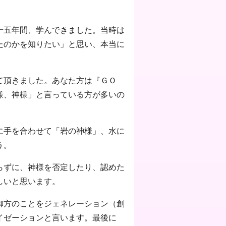
十五年間、学んできました。当時は
たのかを知りたい」と思い、本当に
て頂きました。あなた方は『ＧＯ
様、神様」と言っている方が多いの
に手を合わせて「岩の神様」、水に
う。
らずに、神様を否定したり、認めた
しいと思います。
御方のことをジェネレーション（創
イゼーションと言います。最後に