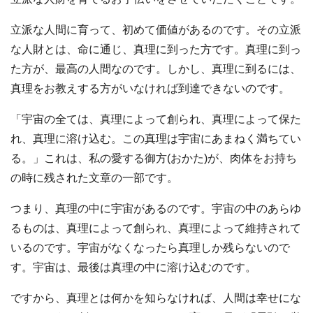
立派な人間に育って、初めて価値があるのです。その立派
な人財とは、命に通じ、真理に到った方です。真理に到っ
た方が、最高の人間なのです。しかし、真理に到るには、
真理をお教えする方がいなければ到達できないのです。
「宇宙の全ては、真理によって創られ、真理によって保た
れ、真理に溶け込む。この真理は宇宙にあまねく満ちてい
る。」これは、私の愛する御方(おかた)が、肉体をお持ち
の時に残された文章の一部です。
つまり、真理の中に宇宙があるのです。宇宙の中のあらゆ
るものは、真理によって創られ、真理によって維持されて
いるのです。宇宙がなくなったら真理しか残らないので
す。宇宙は、最後は真理の中に溶け込むのです。
ですから、真理とは何かを知らなければ、人間は幸せにな